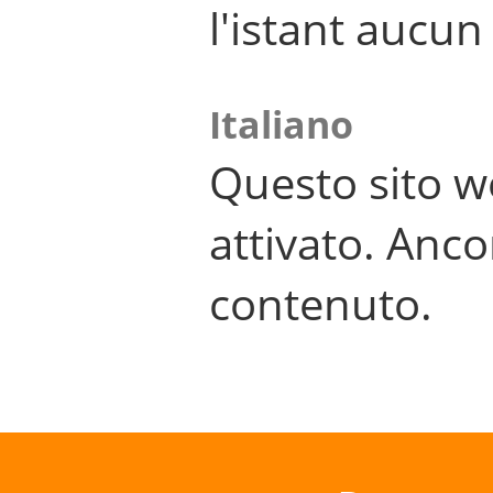
l'istant aucu
Italiano
Questo sito w
attivato. Anco
contenuto.